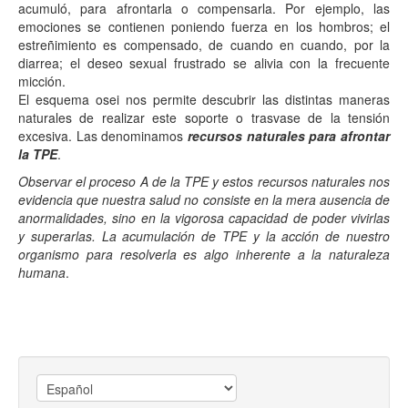
acumuló, para afrontarla o compensarla. Por ejemplo, las
emociones se contienen poniendo fuerza en los hombros; el
estreñimiento es compensado, de cuando en cuando, por la
diarrea; el deseo sexual frustrado se alivia con la frecuente
micción.
El esquema osei nos permite descubrir las distintas maneras
naturales de realizar este soporte o trasvase de la tensión
excesiva. Las denominamos
recursos naturales para afrontar
la TPE
.
Observar el proceso A de la TPE y estos recursos naturales nos
evidencia que nuestra salud no consiste en la mera ausencia de
anormalidades, sino en la vigorosa capacidad de poder vivirlas
y superarlas. La acumulación de TPE y la acción de nuestro
organismo para resolverla es algo inherente a la naturaleza
humana
.
Elegir
un